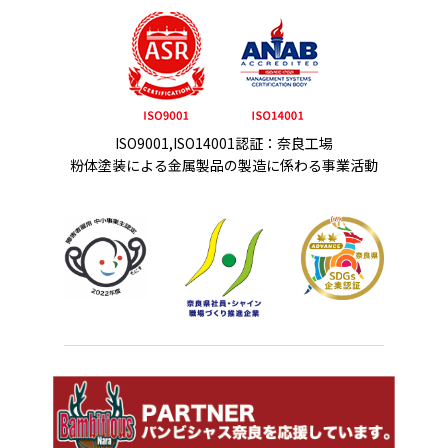
ISO9001,ISO14001認証：奈良工場
粉体塗装による金属製品の製造に係わる事業活動