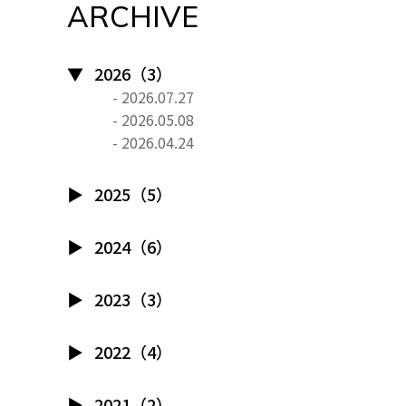
ARCHIVE
2026（3）
- 2026.07.27
- 2026.05.08
- 2026.04.24
2025（5）
2024（6）
2023（3）
2022（4）
2021（2）