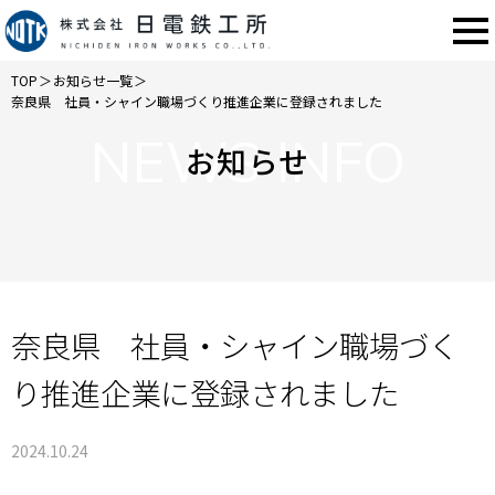
TOP
＞
お知らせ一覧
＞
奈良県 社員・シャイン職場づくり推進企業に登録されました
NEWS INFO
お知らせ
奈良県 社員・シャイン職場づく
り推進企業に登録されました
2024.10.24