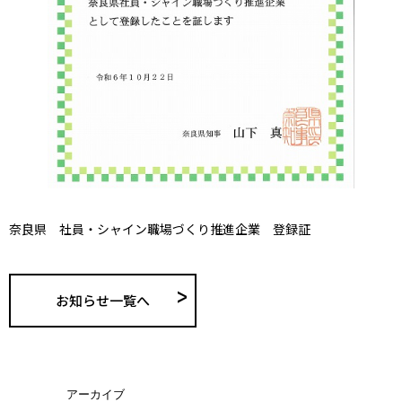
奈良県 社員・シャイン職場づくり推進企業 登録証
お知らせ一覧へ
アーカイブ