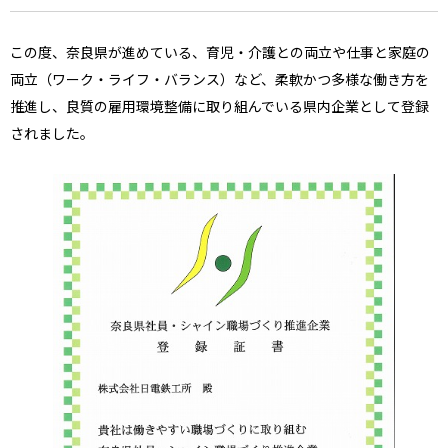
この度、奈良県が進めている、育児・介護との両立や仕事と家庭の
両立（ワーク・ライフ・バランス）など、柔軟かつ多様な働き方を
推進し、良質の雇用環境整備に取り組んでいる県内企業として登録
されました。