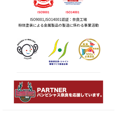
ISO9001,ISO14001認証：奈良工場
粉体塗装による金属製品の製造に係わる事業活動