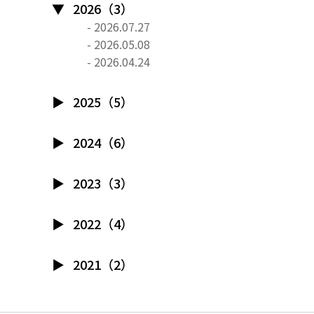
2026（3）
- 2026.07.27
- 2026.05.08
- 2026.04.24
2025（5）
2024（6）
2023（3）
2022（4）
2021（2）