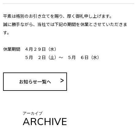
平素は格別のお引き立てを賜り、厚く御礼申し上げます。
誠に勝手ながら、当社では下記の期間を休業とさせていただきま
す。
休業期間 ４月２９日（水）
５月 ２日（土）～ ５月 ６日（水）
お知らせ一覧へ
アーカイブ
ARCHIVE