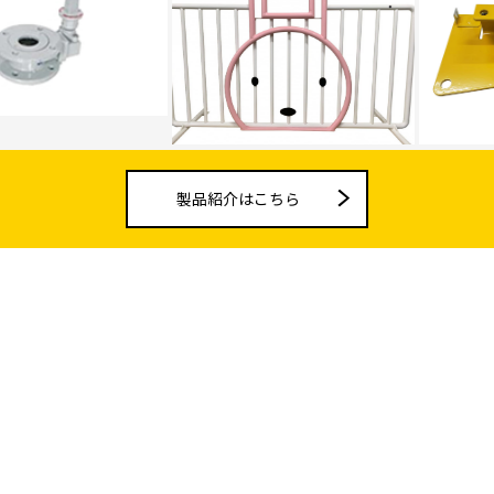
製品紹介はこちら