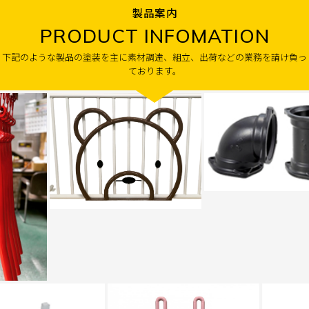
製品案内
PRODUCT INFOMATION
下記のような製品の塗装を主に素材調達、組立、出荷などの業務を請け負っ
ております。