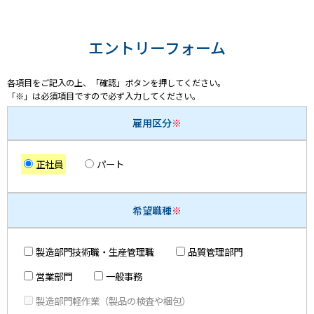
エントリーフォーム
各項目をご記入の上、「確認」ボタンを押してください。
「※」は必須項目ですので必ず入力してください。
雇用区分
※
正社員
パート
希望職種
※
製造部門技術職・生産管理職
品質管理部門
営業部門
一般事務
製造部門軽作業（製品の検査や梱包）