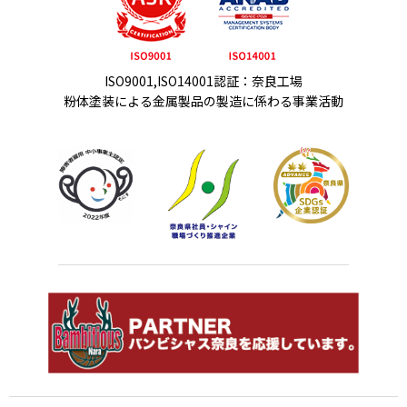
ISO9001,ISO14001認証：奈良工場
粉体塗装による金属製品の製造に係わる事業活動