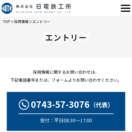
TOP
＞
採用情報
＞
エントリー
ENTRY
エントリー
採用情報に関するお問い合わせは、
下記電話番号または、フォームよりお問い合わせください。
0743-57-3076
（代表）
受付：平日08:30～17:00