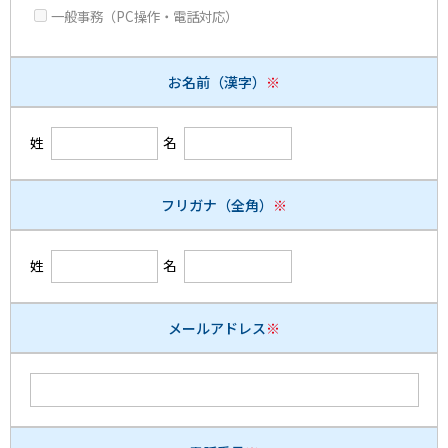
一般事務（PC操作・電話対応）
お名前（漢字）
※
姓
名
フリガナ（全角）
※
姓
名
メールアドレス
※