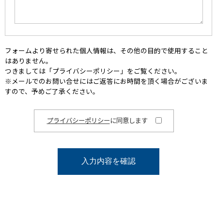
フォームより寄せられた個人情報は、その他の目的で使用すること
はありません。
つきましては「プライバシーポリシー」をご覧ください。
※メールでのお問い合せにはご返答にお時間を頂く場合がございま
すので、予めご了承ください。
プライバシーポリシー
に同意します