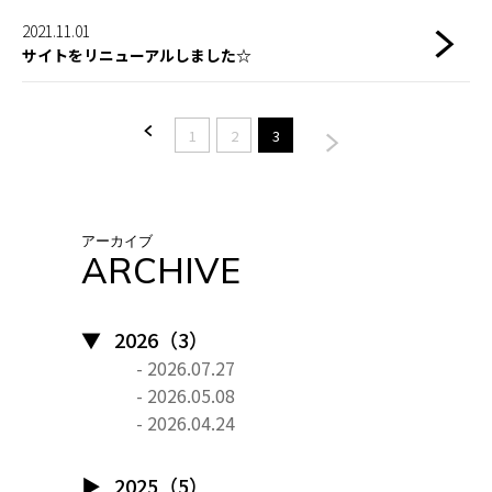
2021.11.01
サイトをリニューアルしました☆
<
>
1
2
3
アーカイブ
ARCHIVE
2026（3）
- 2026.07.27
- 2026.05.08
- 2026.04.24
2025（5）