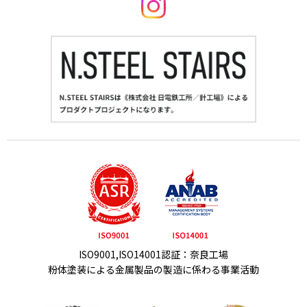
ISO9001,ISO14001認証：奈良工場
粉体塗装による金属製品の製造に係わる事業活動