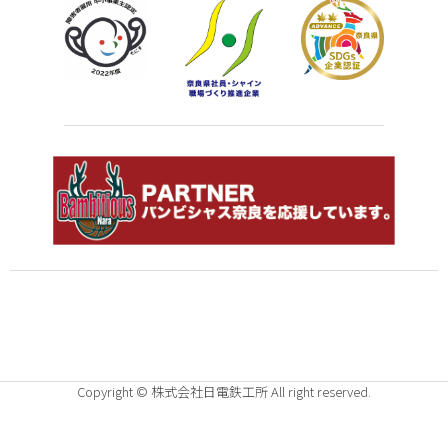
Copyright © 株式会社日電鉄工所 All right reserved.